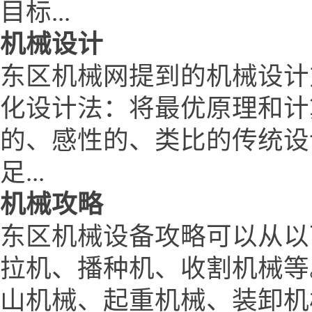
目标...
机械设计
东区机械网提到的机械设计方
化设计法：将最优原理和计
的、感性的、类比的传统设
足...
机械攻略
东区机械设备攻略可以从以
拉机、播种机、收割机械等
山机械、起重机械、装卸机