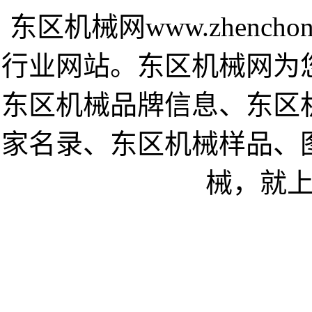
东区机械网www.zhench
行业网站。东区机械网为
东区机械品牌信息、东区
家名录、东区机械样品、
械，就